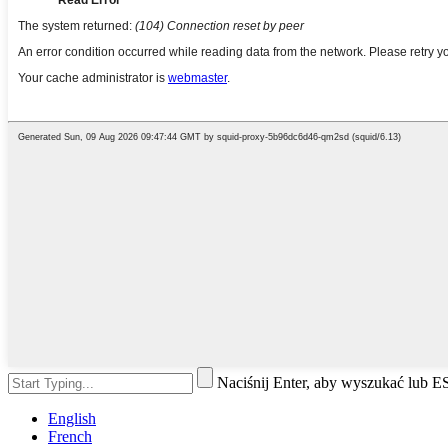
Naciśnij Enter, aby wyszukać lub 
English
French