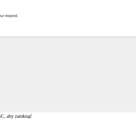
ESC, aby zamknąć