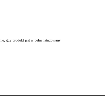
ie, gdy produkt jest w pełni naładowany