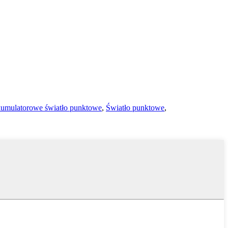
umulatorowe światło punktowe
,
Światło punktowe
,