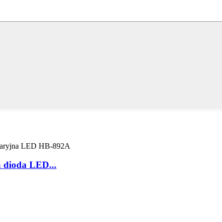
 dioda LED...